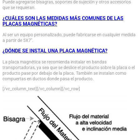
Puede agregarse bisagras, soportes de sujeción y otros accesorios
que se requieran.
¿CUÁLES SON LAS MEDIDAS MÁS COMUNES DE LAS
PLACAS MAGNÉTICAS?
Al ser un equipo personalizado, puede fabricarse en cualquier medida
a partir de 5X7″.
¿DÓNDE SE INSTAL UNA PLACA MAGNÉTICA?
La placa magnética se recomienda instalar en bandas
transportadoras, ya sea que se deslice el producto sobre la placa o el
producto pase por debajo de la placa. También se instalan como
compuertas en ductos donde pasa el producto.
[/vc_column_text][/vc_column][/vc_row]