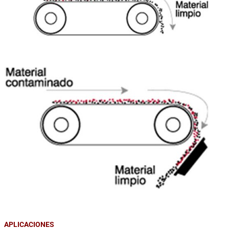
APLICACIONES