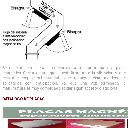
Se debe de considerar una estructura o soporte para la placa
magnética Spektro, para que quede firme ante la vibración y que
resista el empuje del material. Si se requieren bisagras debe de
solicitarlas con anticipación, ya que una vez terminada la
manufactura es muy complicado soldar algún accesorio adicional.
CATALOGO DE PLACAS