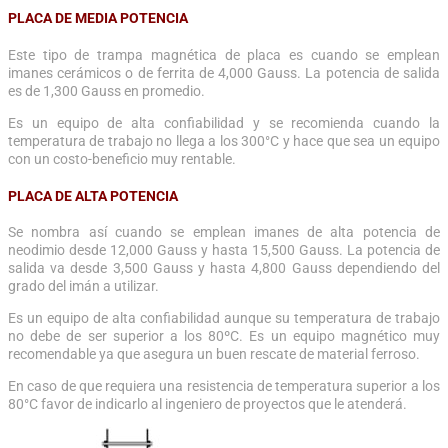
PLACA DE MEDIA POTENCIA
Este tipo de trampa magnética de placa es cuando se emplean
imanes cerámicos o de ferrita de 4,000 Gauss. La potencia de salida
es de 1,300 Gauss en promedio.
Es un equipo de alta confiabilidad y se recomienda cuando la
temperatura de trabajo no llega a los 300°C y hace que sea un equipo
con un costo-beneficio muy rentable.
PLACA DE ALTA POTENCIA
Se nombra así cuando se emplean imanes de alta potencia de
neodimio desde 12,000 Gauss y hasta 15,500 Gauss. La potencia de
salida va desde 3,500 Gauss y hasta 4,800 Gauss dependiendo del
grado del imán a utilizar.
Es un equipo de alta confiabilidad aunque su temperatura de trabajo
no debe de ser superior a los 80ºC. Es un equipo magnético muy
recomendable ya que asegura un buen rescate de material ferroso.
En caso de que requiera una resistencia de temperatura superior a los
80°C favor de indicarlo al ingeniero de proyectos que le atenderá.