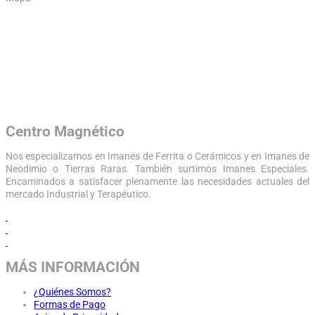
Centro Magnético
Nos especializamos en Imanes de Ferrita o Cerámicos y en Imanes de
Neodimio o Tierras Raras. También surtimos Imanes Especiales.
Encaminados a satisfacer plenamente las necesidades actuales del
mercado Industrial y Terapéutico.
MÁS INFORMACIÓN
¿Quiénes Somos?
Formas de Pago