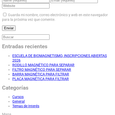
Guarda mi nombre, correo electrónico y web en este navegador
para la próxima vez que comente.
Entradas recientes
ESCUELA DE BIOMAGNETISMO, INSCRIPCIONES ABIERTAS
2026
RODILLO MAGNÉTICO PARA SEPARAR
FILTRO MAGNÉTICO PARA SEPARAR
BARRA MAGNÉTICA PARA FILTRAR
PLACA MAGNÉTICA PARA FILTRAR
Categorías
Cursos
General
Temas de Interés
Mapa