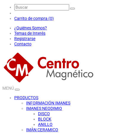
Carrito de compra (0)
¿Quiénes Somos?
Temas de Interés
Registrarse
Contacto
MENÚ
PRODUCTOS
INFORMACIÓN IMANES
IMANES NEODIMIO
DISCO
BLOCK
ANILLO
IMÁN CERAMICO