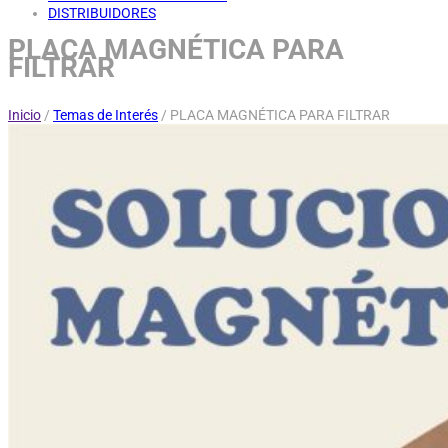
DISTRIBUIDORES
PLACA MAGNÉTICA PARA
FILTRAR
Inicio
/
Temas de Interés
/
PLACA MAGNÉTICA PARA FILTRAR