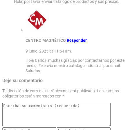
Hola, por favor enviar catalogo de productos y sus precios.
CENTRO MAGNÉTICO
Responder
9 junio, 2025 at 11:54 am.
Hola Carlos, muchas gracias por contactarnos por este
medio. Te envío nuestro catálogo industrial por email.
Saludos.
Deje su comentario
Tu dirección de correo electrónico no será publicada.
Los campos
obligatorios están marcados con
*