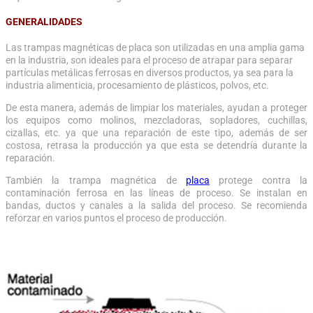
GENERALIDADES
Las trampas magnéticas de placa son utilizadas en una amplia gama
en la industria, son ideales para el proceso de atrapar para separar
partículas metálicas ferrosas en diversos productos, ya sea para la
industria alimenticia, procesamiento de plásticos, polvos, etc.
De esta manera, además de limpiar los materiales, ayudan a proteger
los equipos como molinos, mezcladoras, sopladores, cuchillas,
cizallas, etc. ya que una reparación de este tipo, además de ser
costosa, retrasa la producción ya que esta se detendría durante la
reparación.
También la trampa magnética de
placa
protege contra la
contaminación ferrosa en las líneas de proceso. Se instalan en
bandas, ductos y canales a la salida del proceso. Se recomienda
reforzar en varios puntos el proceso de producción.