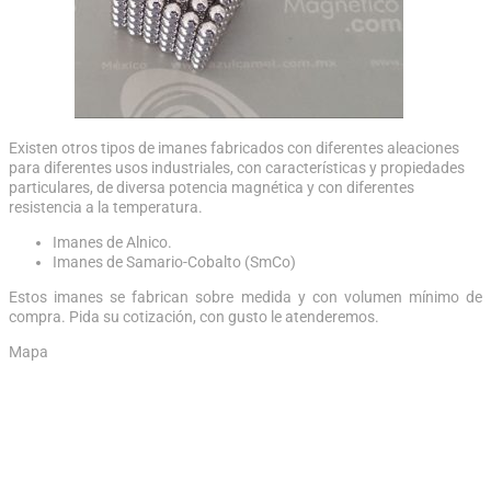
Existen otros tipos de imanes fabricados con diferentes aleaciones
para diferentes usos industriales, con características y propiedades
particulares, de diversa potencia magnética y con diferentes
resistencia a la temperatura.
Imanes de Alnico.
Imanes de Samario-Cobalto (SmCo)
Estos imanes se fabrican sobre medida y con volumen mínimo de
compra. Pida su cotización, con gusto le atenderemos.
Mapa