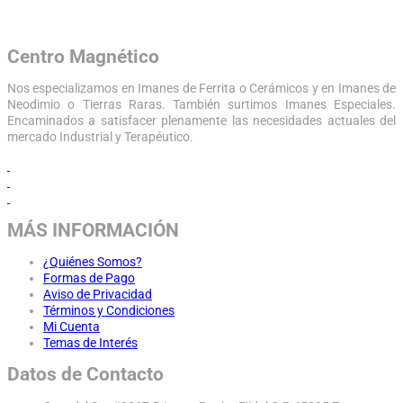
Centro Magnético
Nos especializamos en Imanes de Ferrita o Cerámicos y en Imanes de
Neodimio o Tierras Raras. También surtimos Imanes Especiales.
Encaminados a satisfacer plenamente las necesidades actuales del
mercado Industrial y Terapéutico.
MÁS INFORMACIÓN
¿Quiénes Somos?
Formas de Pago
Aviso de Privacidad
Términos y Condiciones
Mi Cuenta
Temas de Interés
Datos de Contacto