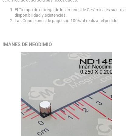
cerámica de acuerdo a sus necesidades.
El Tiempo de entrega de los Imanes de Cerámica es sujeto a
disponibilidad y existencias.
Las Condiciones de pago son 100% al realizar el pedido.
IMANES DE NEODIMIO