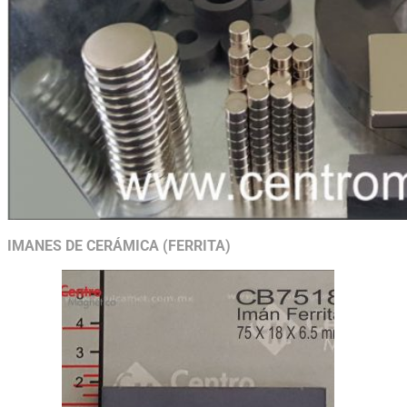
IMANES DE CERÁMICA (FERRITA)