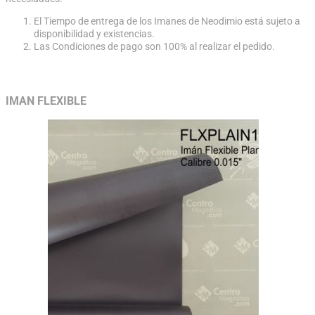
El Tiempo de entrega de los Imanes de Neodimio está sujeto a
disponibilidad y existencias.
Las Condiciones de pago son 100% al realizar el pedido.
IMAN FLEXIBLE