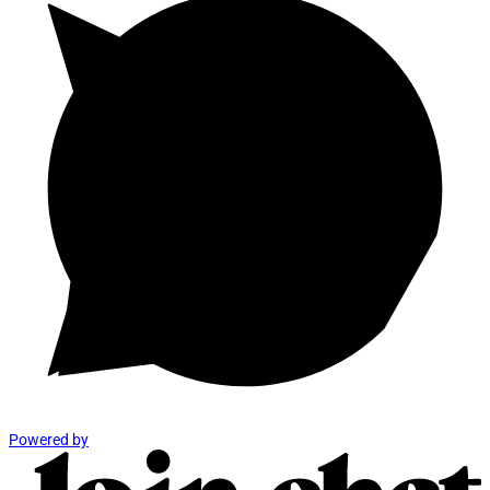
Powered by