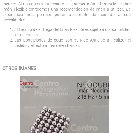
merece. Si usted está interesado en obtener más información sobre
Imán Flexible emitiremos una recomendación de imán a utilizar. La
experiencia nos permite poder asesorarle de acuerdo a sus
necesidades.
El Tiempo de entrega del Imán Flexible es sujeto a disponibilidad
y existencias.
Las Condiciones de pago son 50% de Anticipo al realizar el
pedido y el resto antes de embarcar.
OTROS IMANES