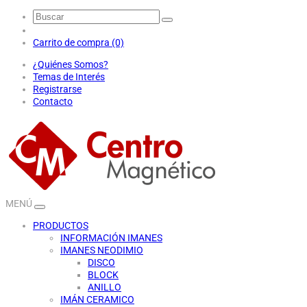
Carrito de compra (0)
¿Quiénes Somos?
Temas de Interés
Registrarse
Contacto
MENÚ
PRODUCTOS
INFORMACIÓN IMANES
IMANES NEODIMIO
DISCO
BLOCK
ANILLO
IMÁN CERAMICO