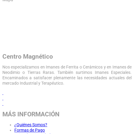
Centro Magnético
Nos especializamos en Imanes de Ferrita o Cerámicos y en Imanes de
Neodimio o Tierras Raras. También surtimos Imanes Especiales.
Encaminados a satisfacer plenamente las necesidades actuales del
mercado Industrial y Terapéutico.
MÁS INFORMACIÓN
¿Quiénes Somos?
Formas de Pago