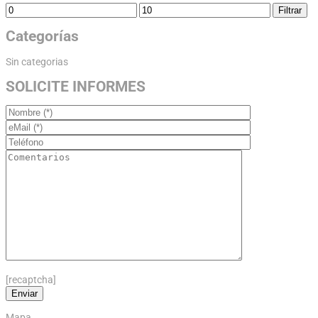
Filtrar
Categorías
Sin categorias
SOLICITE INFORMES
[recaptcha]
Mapa