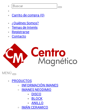
Carrito de compra (0)
¿Quiénes Somos?
Temas de Interés
Registrarse
Contacto
MENÚ
PRODUCTOS
INFORMACIÓN IMANES
IMANES NEODIMIO
DISCO
BLOCK
ANILLO
IMÁN CERAMICO