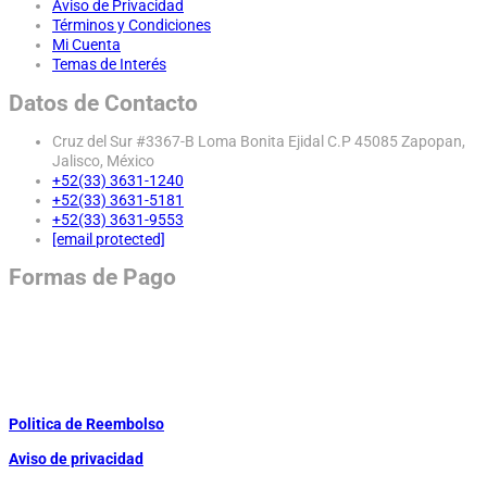
Aviso de Privacidad
Términos y Condiciones
Mi Cuenta
Temas de Interés
Datos de Contacto
Cruz del Sur #3367-B Loma Bonita Ejidal C.P 45085 Zapopan,
Jalisco, México
+52(33) 3631-1240
+52(33) 3631-5181
+52(33) 3631-9553
[email protected]
Formas de Pago
Politica de Reembolso
Aviso de privacidad