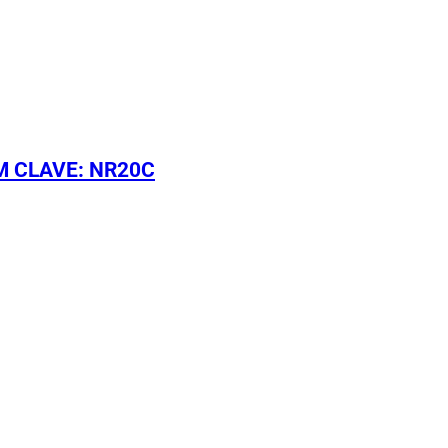
M CLAVE: NR20C