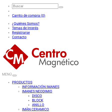
Carrito de compra (0)
¿Quiénes Somos?
Temas de Interés
Registrarse
Contacto
MENÚ
PRODUCTOS
INFORMACIÓN IMANES
IMANES NEODIMIO
DISCO
BLOCK
ANILLO
IMÁN CERAMICO