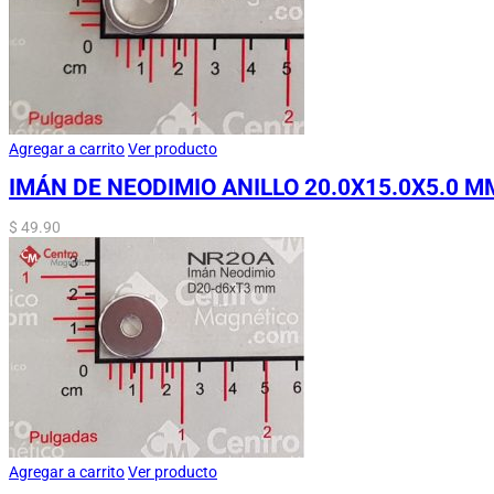
Agregar a carrito
Ver producto
IMÁN DE NEODIMIO ANILLO 20.0X15.0X5.0 M
$
49.90
Agregar a carrito
Ver producto