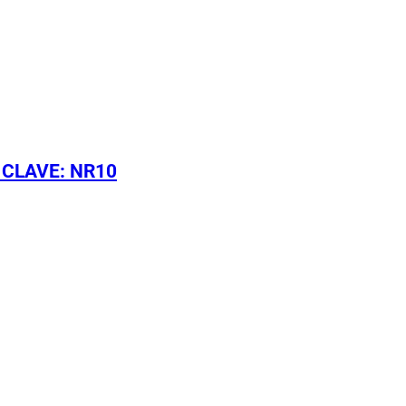
 CLAVE: NR10