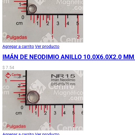
Agregar a carrito
Ver producto
IMÁN DE NEODIMIO ANILLO 10.0X6.0X2.0 MM
$
7.54
Agregar a carrito
Ver producto