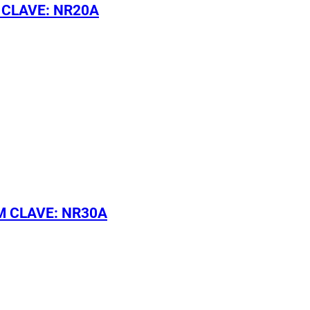
 CLAVE: NR20A
M CLAVE: NR30A