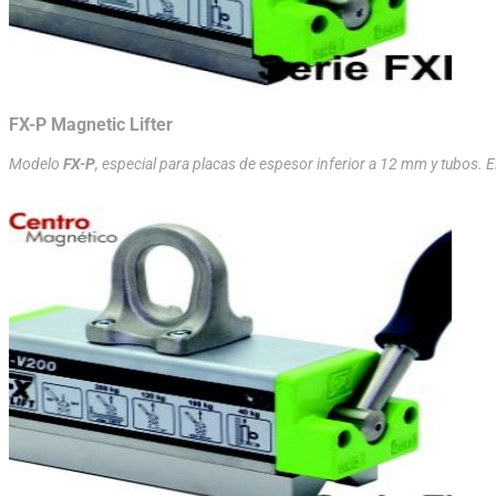
FX-P Magnetic Lifter
Modelo
FX-P
, especial para placas de espesor inferior a 12 mm y tubos. El