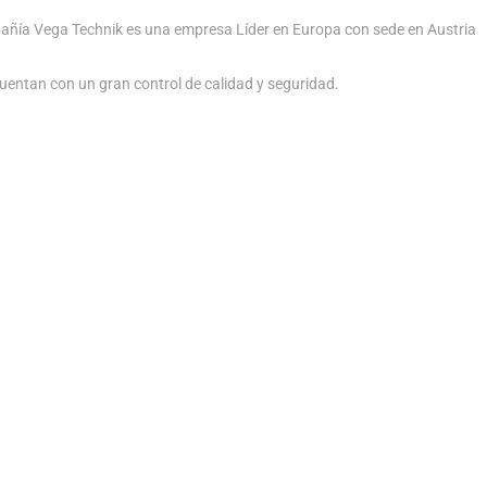
añía Vega Technik es una empresa Líder en Europa con sede en Austria
uentan con un gran control de calidad y seguridad.