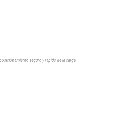
posicionamiento seguro y rápido de la carga