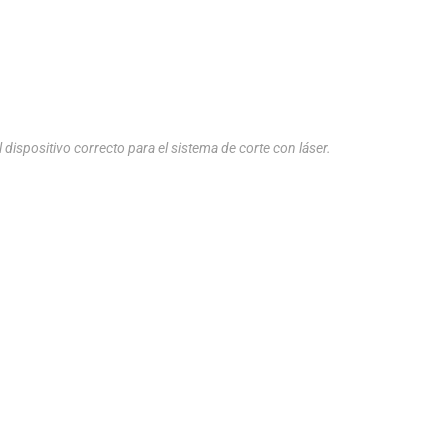
 dispositivo correcto para el sistema de corte con láser.