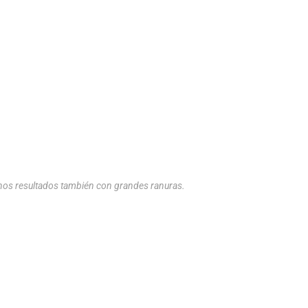
nos resultados también con grandes ranuras.