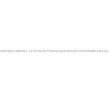
materiales calientes. La forma de Prisma especial está conformado para un 