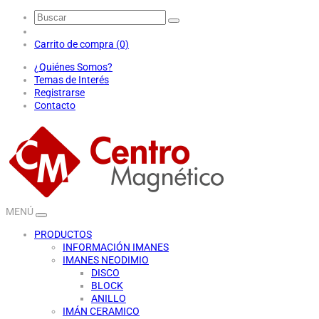
Carrito de compra (0)
¿Quiénes Somos?
Temas de Interés
Registrarse
Contacto
MENÚ
PRODUCTOS
INFORMACIÓN IMANES
IMANES NEODIMIO
DISCO
BLOCK
ANILLO
IMÁN CERAMICO