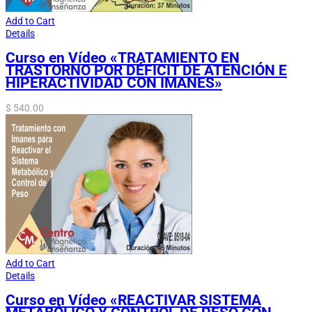
Add to Cart
Details
Curso en Vídeo «TRATAMIENTO EN
TRASTORNO POR DÉFICIT DE ATENCIÓN E
HIPERACTIVIDAD CON IMANES»
$
540.00
Add to Cart
Details
Curso en Vídeo «REACTIVAR SISTEMA