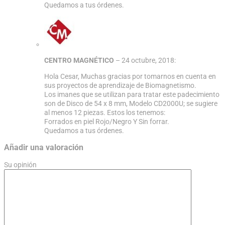
Quedamos a tus órdenes.
CENTRO MAGNÉTICO
–
24 octubre, 2018
:
Hola Cesar, Muchas gracias por tomarnos en cuenta en
sus proyectos de aprendizaje de Biomagnetismo.
Los imanes que se utilizan para tratar este padecimiento
son de Disco de 54 x 8 mm, Modelo CD2000U; se sugiere
al menos 12 piezas. Estos los tenemos:
Forrados en piel Rojo/Negro Y Sin forrar.
Quedamos a tus órdenes.
Añadir una valoración
Su opinión