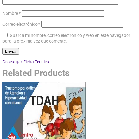
Nombre
*
Correo electrónico
*
Guarda mi nombre, correo electrónico y web en este navegador
para la próxima vez que comente.
Descargar Ficha Técnica
Related Products