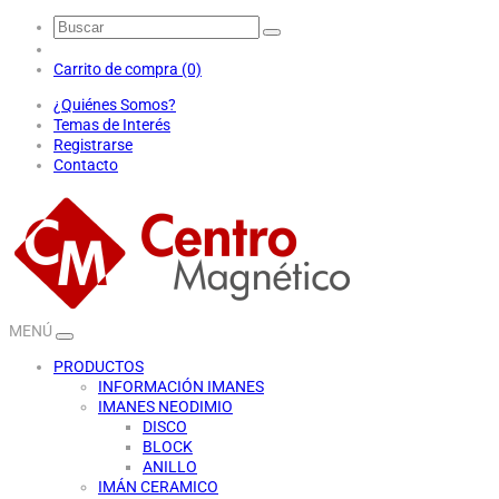
Carrito de compra (0)
¿Quiénes Somos?
Temas de Interés
Registrarse
Contacto
MENÚ
PRODUCTOS
INFORMACIÓN IMANES
IMANES NEODIMIO
DISCO
BLOCK
ANILLO
IMÁN CERAMICO