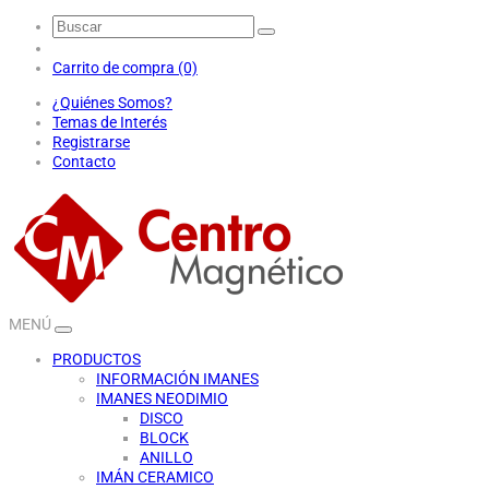
Carrito de compra (0)
¿Quiénes Somos?
Temas de Interés
Registrarse
Contacto
MENÚ
PRODUCTOS
INFORMACIÓN IMANES
IMANES NEODIMIO
DISCO
BLOCK
ANILLO
IMÁN CERAMICO