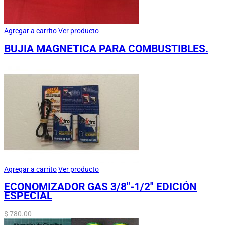
Agregar a carrito
Ver producto
BUJIA MAGNETICA PARA COMBUSTIBLES.
Agregar a carrito
Ver producto
ECONOMIZADOR GAS 3/8″-1/2″ EDICIÓN
ESPECIAL
$
780.00