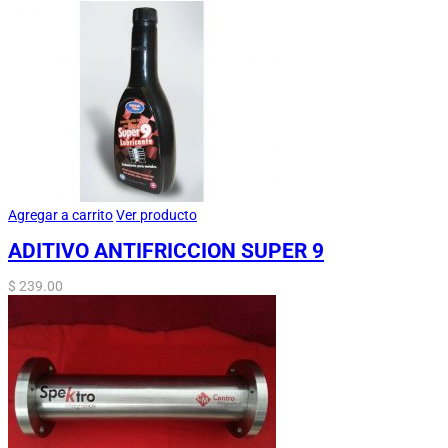
Agregar a carrito
Ver producto
ADITIVO ANTIFRICCION SUPER 9
$
239.00