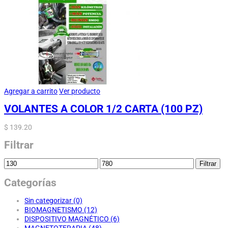
Agregar a carrito
Ver producto
VOLANTES A COLOR 1/2 CARTA (100 PZ)
$
139.20
Filtrar
Filtrar
Categorías
Sin categorizar
(0)
BIOMAGNETISMO
(12)
DISPOSITIVO MAGNÉTICO
(6)