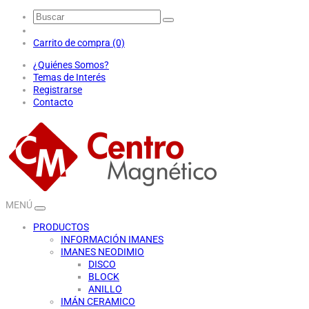
Carrito de compra (0)
¿Quiénes Somos?
Temas de Interés
Registrarse
Contacto
MENÚ
PRODUCTOS
INFORMACIÓN IMANES
IMANES NEODIMIO
DISCO
BLOCK
ANILLO
IMÁN CERAMICO