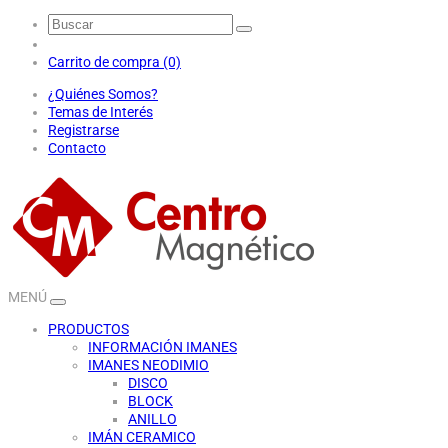
Carrito de compra (0)
¿Quiénes Somos?
Temas de Interés
Registrarse
Contacto
MENÚ
PRODUCTOS
INFORMACIÓN IMANES
IMANES NEODIMIO
DISCO
BLOCK
ANILLO
IMÁN CERAMICO