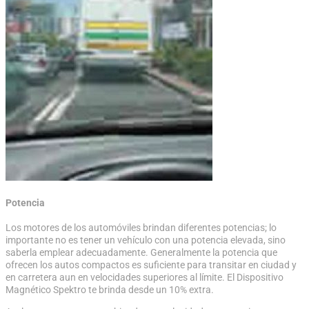
Potencia
Los motores de los automóviles brindan diferentes potencias; lo
importante no es tener un vehículo con una potencia elevada, sino
saberla emplear adecuadamente. Generalmente la potencia que
ofrecen los autos compactos es suficiente para transitar en ciudad y
en carretera aun en velocidades superiores al límite. El Dispositivo
Magnético Spektro te brinda desde un 10% extra.