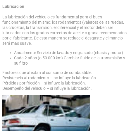
Lubricación
La lubricación del vehículo es fundamental para el buen
funcionamiento del mismo; los rodamientos (valeros) de las ruedas,
las crucetas, la transmisión, el diferencial y el motor deben ser
lubricados con los grados correctos de aceite o grasa recomendados
por el fabricante. De esta manera se reduce el desgaste y el manejo
será más suave.
Anualmente Servicio de lavado y engrasado (chasis y motor)
Cada 2 años (o 50 000 km) Cambiar fluido de la transmisión y
su filtro
Factores que afectan al consumo de combustible:
Resistencia al rodamiento – no influye la lubricación.
Pérdidas por fricción – sí influye la lubricación.
Desempeño del vehículo – sí influye la lubricación.