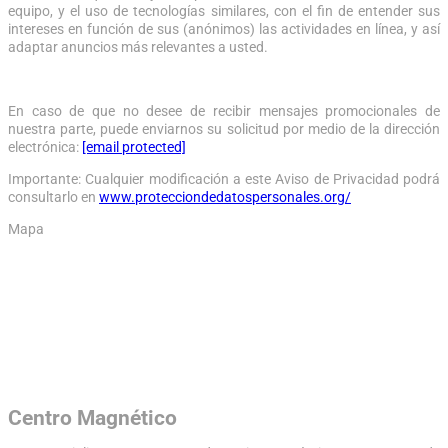
equipo, y el uso de tecnologías similares, con el fin de entender sus
intereses en función de sus (anónimos) las actividades en línea, y así
adaptar anuncios más relevantes a usted.
En caso de que no desee de recibir mensajes promocionales de
nuestra parte, puede enviarnos su solicitud por medio de la dirección
electrónica:
[email protected]
Importante: Cualquier modificación a este Aviso de Privacidad podrá
consultarlo en
www.protecciondedatospersonales.org/
Mapa
Centro Magnético