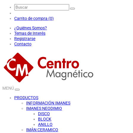
Carrito de compra (0)
¿Quiénes Somos?
Temas de Interés
Registrarse
Contacto
MENÚ
PRODUCTOS
INFORMACIÓN IMANES
IMANES NEODIMIO
DISCO
BLOCK
ANILLO
IMÁN CERAMICO