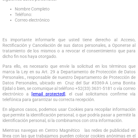
Nombre Completo
Teléfono:
Correo electrónico
Es importante informarle que usted tiene derecho al Acceso,
Rectificación y Cancelación de sus datos personales, a Oponerse al
tratamiento de los mismos o a revocar el consentimiento que para
dicho fin nos haya otorgado.
Para ello, es necesario que envíe la solicitud en los términos que
marca la Ley en su Art. 29 a Departamento de Protección de Datos
Personales., responsable de nuestro Departamento de Protección de
Datos Personales, ubicado en Cruz del Sur #3369-A Loma Bonita
Ejidal o bien, se comunique al teléfono +52(33) 3631-5181 o vía correo
electrónico a
[email protected]
, el cual solicitamos confirme vía
telefónica para garantizar su correcta recepción.
En algunos casos, podemos usar Cookies para recopilar información
que permite la identificación personal, o que podría pasar a permitir la
identificación personal, si la combinamos con otra información.
Mientras navegas en Centro Magnético las redes de publicidad en
línea con las que trabajamos pueden colocar cookies anónimas en el