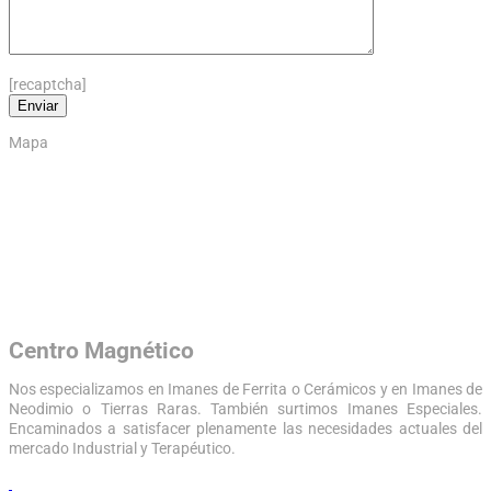
[recaptcha]
Mapa
Centro Magnético
Nos especializamos en Imanes de Ferrita o Cerámicos y en Imanes de
Neodimio o Tierras Raras. También surtimos Imanes Especiales.
Encaminados a satisfacer plenamente las necesidades actuales del
mercado Industrial y Terapéutico.