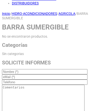
DISTRIBUIDORES
Inicio
/
HIDRO-ACONDICIONADORES
/
AGRICOLA
/
BARRA
SUMERGIBLE
BARRA SUMERGIBLE
No se encontraron productos.
Categorías
Sin categorias
SOLICITE INFORMES