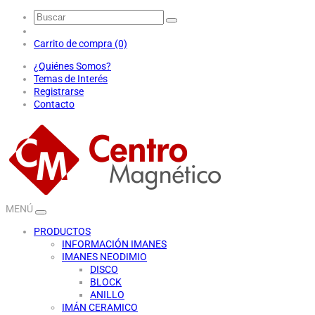
Carrito de compra (0)
¿Quiénes Somos?
Temas de Interés
Registrarse
Contacto
MENÚ
PRODUCTOS
INFORMACIÓN IMANES
IMANES NEODIMIO
DISCO
BLOCK
ANILLO
IMÁN CERAMICO