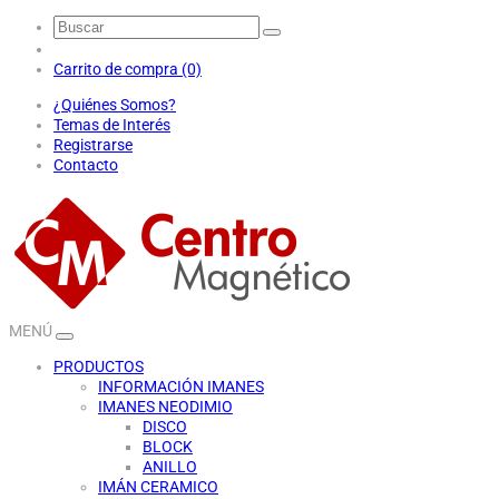
Carrito de compra (0)
¿Quiénes Somos?
Temas de Interés
Registrarse
Contacto
MENÚ
PRODUCTOS
INFORMACIÓN IMANES
IMANES NEODIMIO
DISCO
BLOCK
ANILLO
IMÁN CERAMICO