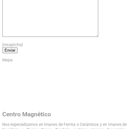
[recaptcha]
Mapa
Centro Magnético
Nos especializamos en Imanes de Ferrita o Cerámicos y en Imanes de