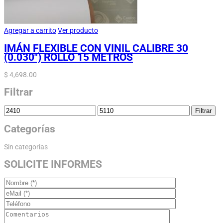
Agregar a carrito
Ver producto
IMÁN FLEXIBLE CON VINIL CALIBRE 30
(0.030″) ROLLO 15 METROS
$
4,698.00
Filtrar
Filtrar
Categorías
Sin categorias
SOLICITE INFORMES