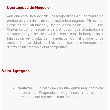
Oportunidad de Negocio
Adiciona esta línea de artículos terapéuticos a tu portafolio de
productos y servicios de tu consultorio o negocio. Ofrecemos
Licencias de Distribución y Uso de Marca desde $600.00 USD
Contamos con un esquema de Distribución que se adaptará a
su capacidad y deseo de inversión; con desarrollo, innovación, y
fabricación de productos magnéticos. Con el propósito de
atender las necesidades del mercado Nacional e Internacional
dentro de un entorno global competitivo.
Valor Agregado
Productos
– Un catálogo con una gama muy completa
de artículos Terapéuticos Magnéticos a la cual se
agregarán continuamente más productos.