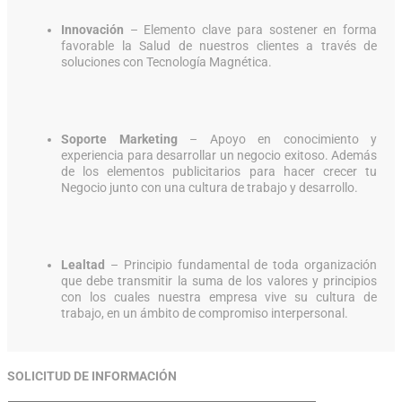
Innovación
– Elemento clave para sostener en forma
favorable la Salud de nuestros clientes a través de
soluciones con Tecnología Magnética.
Soporte Marketing
– Apoyo en conocimiento y
experiencia para desarrollar un negocio exitoso. Además
de los elementos publicitarios para hacer crecer tu
Negocio junto con una cultura de trabajo y desarrollo.
Lealtad
– Principio fundamental de toda organización
que debe transmitir la suma de los valores y principios
con los cuales nuestra empresa vive su cultura de
trabajo, en un ámbito de compromiso interpersonal.
SOLICITUD DE INFORMACIÓN