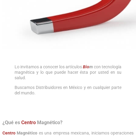
Lo invitamos a conocer los artículos
Bio
m
con tecnología
magnética y lo que puede hacer ésta por usted en su
salud.
Buscamos Distribuidores en México y en cualquier parte
del mundo.
¿Qué es
Centro
Magnético
?
Centro
Magnético
es una empresa mexicana, iniciamos operaciones