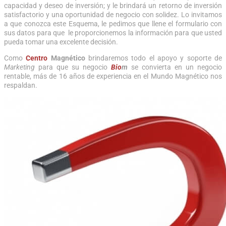
capacidad y deseo de inversión; y le brindará un retorno de inversión
satisfactorio y una oportunidad de negocio con solidez. Lo invitamos
a que conozca este Esquema, le pedimos que llene el formulario con
sus datos para que le proporcionemos la información para que usted
pueda tomar una excelente decisión.
Como
Centro
Magnético
brindaremos todo el apoyo y soporte de
Marketing
para que su negocio
Bio
m
se convierta en un negocio
rentable, más de 16 años de experiencia en el Mundo Magnético nos
respaldan.