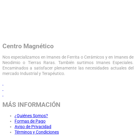
Centro Magnético
Nos especializamos en Imanes de Ferrita o Cerámicos y en Imanes de
Neodimio o Tierras Raras. También surtimos Imanes Especiales.
Encaminados a satisfacer plenamente las necesidades actuales del
mercado Industrial y Terapéutico.
MÁS INFORMACIÓN
¿Quiénes Somos?
Formas de Pago
Aviso de Privacidad
Términos y Condiciones