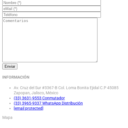
INFORMACIÓN
Av. Cruz del Sur #3367-B Col. Loma Bonita Ejidal C.P 45085
Zapopan, Jalisco, México
(33) 3631-9553 Conmutador
(33) 3965-9337 WhatsApp Distribución
[email protected]
Mapa