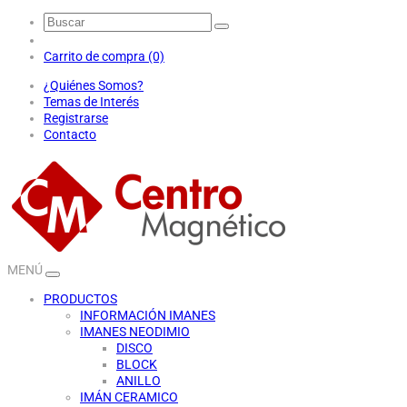
Carrito de compra (0)
¿Quiénes Somos?
Temas de Interés
Registrarse
Contacto
MENÚ
PRODUCTOS
INFORMACIÓN IMANES
IMANES NEODIMIO
DISCO
BLOCK
ANILLO
IMÁN CERAMICO