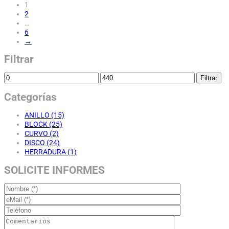
1
2
…
6
→
Filtrar
Filtrar
Categorías
ANILLO
(15)
BLOCK
(25)
CURVO
(2)
DISCO
(24)
HERRADURA
(1)
SOLICITE INFORMES