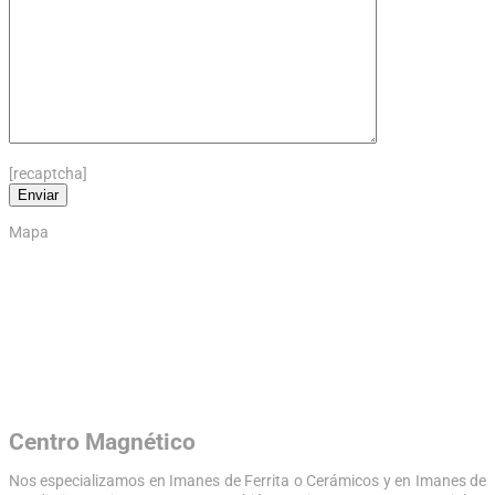
[recaptcha]
Mapa
Centro Magnético
Nos especializamos en Imanes de Ferrita o Cerámicos y en Imanes de