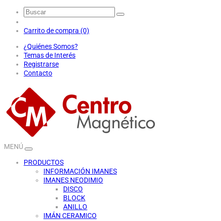
Carrito de compra (0)
¿Quiénes Somos?
Temas de Interés
Registrarse
Contacto
MENÚ
PRODUCTOS
INFORMACIÓN IMANES
IMANES NEODIMIO
DISCO
BLOCK
ANILLO
IMÁN CERAMICO