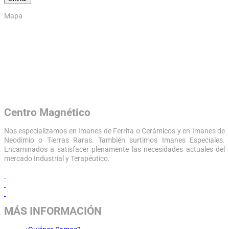
Mapa
Centro Magnético
Nos especializamos en Imanes de Ferrita o Cerámicos y en Imanes de
Neodimio o Tierras Raras. También surtimos Imanes Especiales.
Encaminados a satisfacer plenamente las necesidades actuales del
mercado Industrial y Terapéutico.
MÁS INFORMACIÓN