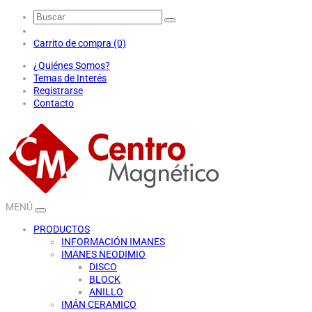
Carrito de compra (0)
¿Quiénes Somos?
Temas de Interés
Registrarse
Contacto
MENÚ
PRODUCTOS
INFORMACIÓN IMANES
IMANES NEODIMIO
DISCO
BLOCK
ANILLO
IMÁN CERAMICO