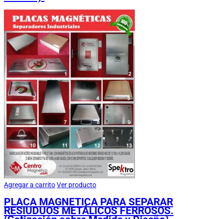
Agregar a carrito
Ver producto
PLACA MAGNETICA PARA SEPARAR
RESIUDUOS METÁLICOS FERROSOS.