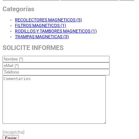
Categorías
RECOLECTORES MAGNETICOS
(5)
FILTROS MAGNETICOS
(1)
RODILLOS Y TAMBORES MAGNETICOS
(1)
TRAMPAS MAGNETICAS
(3)
SOLICITE INFORMES
[recaptcha]