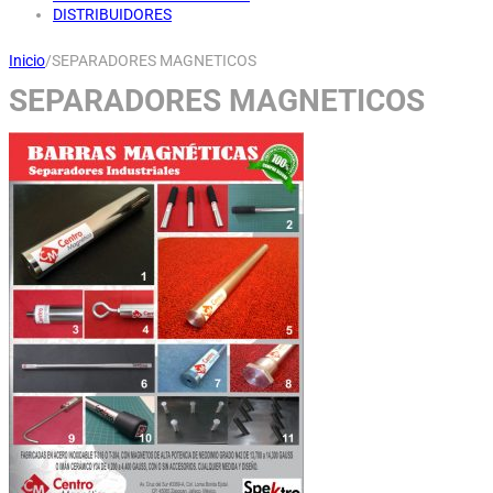
DISTRIBUIDORES
Inicio
/
SEPARADORES MAGNETICOS
SEPARADORES MAGNETICOS