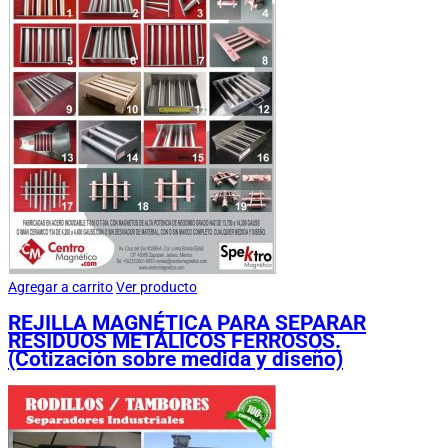
Agregar a carrito
Ver producto
REJILLA MAGNÉTICA PARA SEPARAR
RESIDUOS METÁLICOS FERROSOS.
(Cotización sobre medida y diseño)