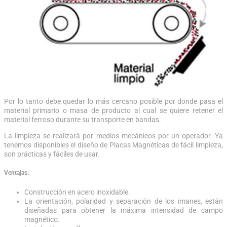
Por lo tanto debe quedar lo más cercano posible por donde pasa el
material primario o masa de producto al cual se quiere retener el
material ferroso durante su transporte en bandas.
La limpieza se realizará por medios mecánicos por un operador. Ya
tenemos disponibles el diseño de Placas Magnéticas de fácil limpieza,
son prácticas y fáciles de usar.
Ventajas:
Construcción en acero inoxidable.
La orientación, polaridad y separación de los imanes, están
diseñadas para obtener la máxima intensidad de campo
magnético.