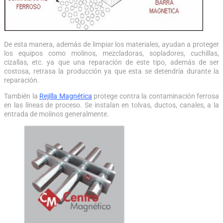
De esta manera, además de limpiar los materiales, ayudan a proteger
los equipos como molinos, mezcladoras, sopladores, cuchillas,
cizallas, etc. ya que una reparación de este tipo, además de ser
costosa, retrasa la producción ya que esta se detendría durante la
reparación.
También la
Rejilla Magnética
protege contra la contaminación ferrosa
en las líneas de proceso. Se instalan en tolvas, ductos, canales, a la
entrada de molinos generalmente.