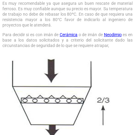
Es muy recomendable ya que asegura un buen rescate de material
ferroso. Es muy confiable aunque su precio es mayor. Su temperatura
de trabajo no debe de rebasar los 80ºC. En caso de que requiera una
resistencia mayor a los 80°C favor de indicarlo al ingeniero de
proyectos que le atenderá.
Para decidir si es con imán de
Cerámica
o de imán de
Neodimio
es en
base a los datos solicitados y a criterio del solicitante dado las
circunstancias de seguridad de lo que se requiere atrapar,