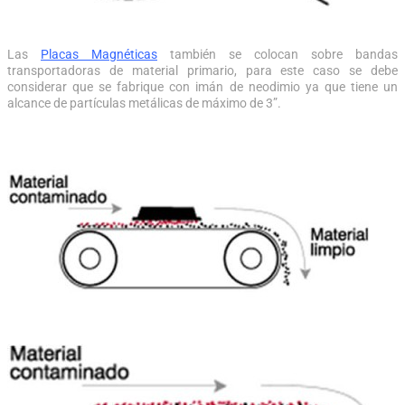
Las
Placas Magnéticas
también se colocan sobre bandas
transportadoras de material primario, para este caso se debe
considerar que se fabrique con imán de neodimio ya que tiene un
alcance de partículas metálicas de máximo de 3”.