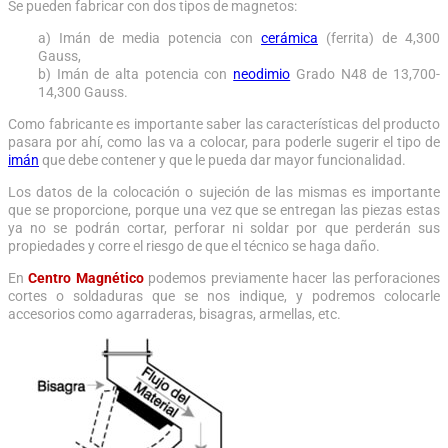
Se pueden fabricar con dos tipos de magnetos:
a) Imán de media potencia con
cerámica
(ferrita) de 4,300
Gauss,
b) Imán de alta potencia con
neodimio
Grado N48 de 13,700-
14,300 Gauss.
Como fabricante es importante saber las características del producto
pasara por ahí, como las va a colocar, para poderle sugerir el tipo de
imán
que debe contener y que le pueda dar mayor funcionalidad.
Los datos de la colocación o sujeción de las mismas es importante
que se proporcione, porque una vez que se entregan las piezas estas
ya no se podrán cortar, perforar ni soldar por que perderán sus
propiedades y corre el riesgo de que el técnico se haga daño.
En
Centro Magnético
podemos previamente hacer las perforaciones
cortes o soldaduras que se nos indique, y podremos colocarle
accesorios como agarraderas, bisagras, armellas, etc.