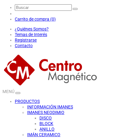
Carrito de compra (0)
¿Quiénes Somos?
Temas de Interés
Registrarse
Contacto
MENÚ
PRODUCTOS
INFORMACIÓN IMANES
IMANES NEODIMIO
DISCO
BLOCK
ANILLO
IMÁN CERAMICO