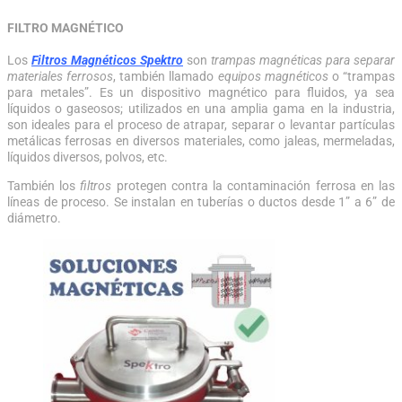
FILTRO MAGNÉTICO
Los
Filtros Magnéticos Spektro
son
trampas magnéticas para separar
materiales ferrosos
, también llamado
equipos magnéticos
o “trampas
para metales”. Es un dispositivo magnético para fluidos, ya sea
líquidos o gaseosos; utilizados en una amplia gama en la industria,
son ideales para el proceso de atrapar, separar o levantar partículas
metálicas ferrosas en diversos materiales, como jaleas, mermeladas,
líquidos diversos, polvos, etc.
También los
filtros
protegen contra la contaminación ferrosa en las
líneas de proceso. Se instalan en tuberías o ductos desde 1” a 6” de
diámetro.