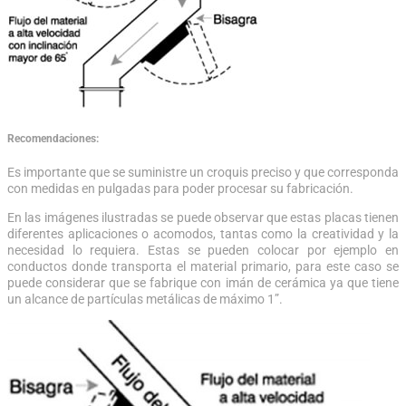
Recomendaciones:
Es importante que se suministre un croquis preciso y que corresponda
con medidas en pulgadas para poder procesar su fabricación.
En las imágenes ilustradas se puede observar que estas placas tienen
diferentes aplicaciones o acomodos, tantas como la creatividad y la
necesidad lo requiera. Estas se pueden colocar por ejemplo en
conductos donde transporta el material primario, para este caso se
puede considerar que se fabrique con imán de cerámica ya que tiene
un alcance de partículas metálicas de máximo 1”.