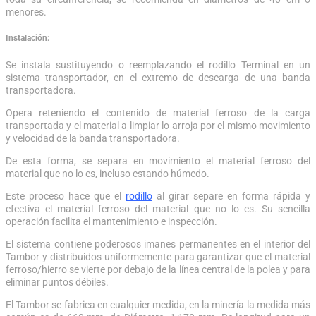
menores.
Instalación:
Se instala sustituyendo o reemplazando el rodillo Terminal en un
sistema transportador, en el extremo de descarga de una banda
transportadora.
Opera reteniendo el contenido de material ferroso de la carga
transportada y el material a limpiar lo arroja por el mismo movimiento
y velocidad de la banda transportadora.
De esta forma, se separa en movimiento el material ferroso del
material que no lo es, incluso estando húmedo.
Este proceso hace que el
rodillo
al girar separe en forma rápida y
efectiva el material ferroso del material que no lo es. Su sencilla
operación facilita el mantenimiento e inspección.
El sistema contiene poderosos imanes permanentes en el interior del
Tambor y distribuidos uniformemente para garantizar que el material
ferroso/hierro se vierte por debajo de la línea central de la polea y para
eliminar puntos débiles.
El Tambor se fabrica en cualquier medida, en la minería la medida más