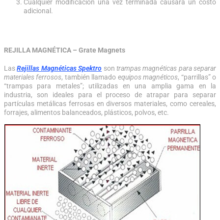
Cualquier modificación una vez terminada causará un costo
adicional.
REJILLA MAGNÉTICA – Grate Magnets
Las
Rejillas Magnéticas Spektro
son
trampas magnéticas para separar
materiales ferrosos
, también llamado e
quipos magnéticos
, “parrillas” o
“trampas para metales”; utilizadas en una amplia gama en la
industria, son ideales para el proceso de atrapar para separar
partículas metálicas ferrosas en diversos materiales, como cereales,
forrajes, alimentos balanceados, plásticos, polvos, etc.