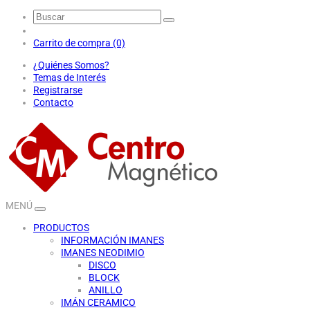
Carrito de compra (0)
¿Quiénes Somos?
Temas de Interés
Registrarse
Contacto
MENÚ
PRODUCTOS
INFORMACIÓN IMANES
IMANES NEODIMIO
DISCO
BLOCK
ANILLO
IMÁN CERAMICO