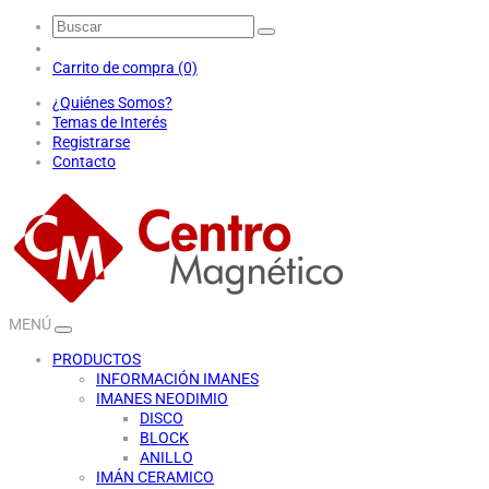
Carrito de compra (0)
¿Quiénes Somos?
Temas de Interés
Registrarse
Contacto
MENÚ
PRODUCTOS
INFORMACIÓN IMANES
IMANES NEODIMIO
DISCO
BLOCK
ANILLO
IMÁN CERAMICO