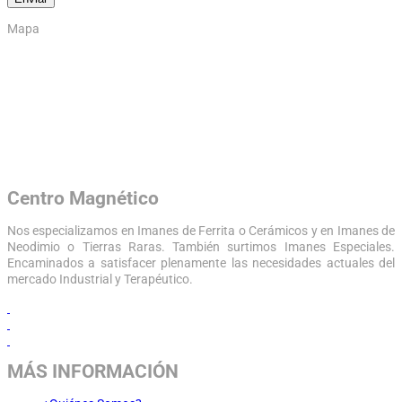
Mapa
Centro Magnético
Nos especializamos en Imanes de Ferrita o Cerámicos y en Imanes de
Neodimio o Tierras Raras. También surtimos Imanes Especiales.
Encaminados a satisfacer plenamente las necesidades actuales del
mercado Industrial y Terapéutico.
MÁS INFORMACIÓN