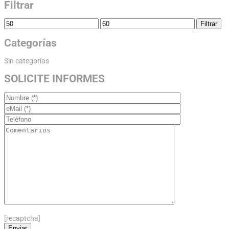
Filtrar
Filtrar
Categorías
Sin categorias
SOLICITE INFORMES
[recaptcha]