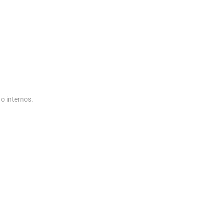
o internos.