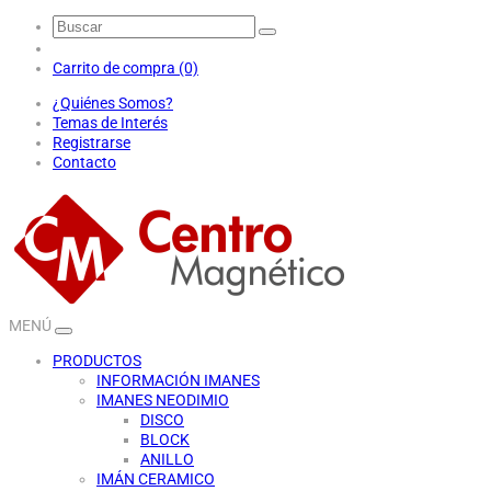
Carrito de compra (0)
¿Quiénes Somos?
Temas de Interés
Registrarse
Contacto
MENÚ
PRODUCTOS
INFORMACIÓN IMANES
IMANES NEODIMIO
DISCO
BLOCK
ANILLO
IMÁN CERAMICO