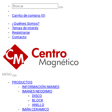
Carrito de compra (0)
¿Quiénes Somos?
Temas de Interés
Registrarse
Contacto
MENÚ
PRODUCTOS
INFORMACIÓN IMANES
IMANES NEODIMIO
DISCO
BLOCK
ANILLO
IMÁN CERAMICO