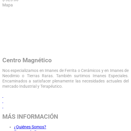
Mapa
Centro Magnético
Nos especializamos en Imanes de Ferrita o Cerámicos y en Imanes de
Neodimio o Tierras Raras. También surtimos Imanes Especiales.
Encaminados a satisfacer plenamente las necesidades actuales del
mercado Industrial y Terapéutico.
MÁS INFORMACIÓN
¿Quiénes Somos?