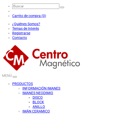
Carrito de compra (0)
¿Quiénes Somos?
Temas de Interés
Registrarse
Contacto
MENÚ
PRODUCTOS
INFORMACIÓN IMANES
IMANES NEODIMIO
DISCO
BLOCK
ANILLO
IMÁN CERAMICO