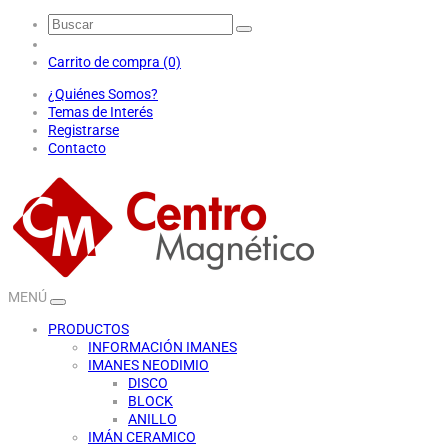
Carrito de compra (0)
¿Quiénes Somos?
Temas de Interés
Registrarse
Contacto
MENÚ
PRODUCTOS
INFORMACIÓN IMANES
IMANES NEODIMIO
DISCO
BLOCK
ANILLO
IMÁN CERAMICO