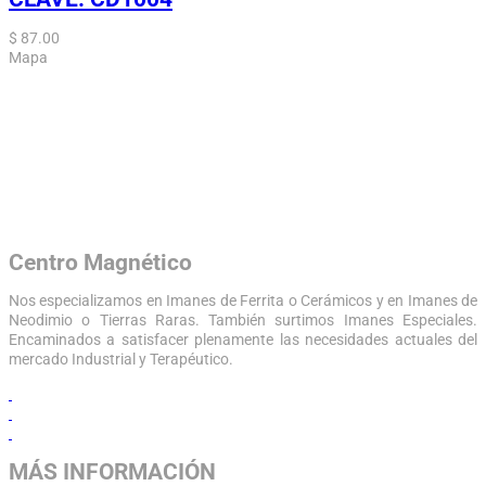
$
87.00
Mapa
Centro Magnético
Nos especializamos en Imanes de Ferrita o Cerámicos y en Imanes de
Neodimio o Tierras Raras. También surtimos Imanes Especiales.
Encaminados a satisfacer plenamente las necesidades actuales del
mercado Industrial y Terapéutico.
MÁS INFORMACIÓN