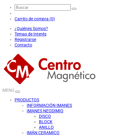
Carrito de compra (0)
¿Quiénes Somos?
Temas de Interés
Registrarse
Contacto
MENÚ
PRODUCTOS
INFORMACIÓN IMANES
IMANES NEODIMIO
DISCO
BLOCK
ANILLO
IMÁN CERAMICO