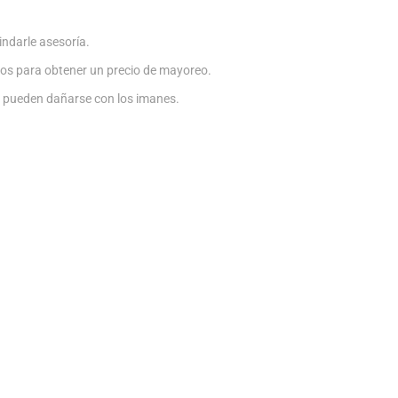
ndarle asesoría.
os para obtener un precio de mayoreo.
ue pueden dañarse con los imanes.