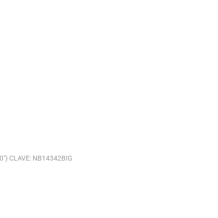
0″) CLAVE: NB14342BIG