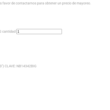
s favor de contactarnos para obtener un precio de mayoreo.
 cantidad
0″) CLAVE: NB14342BIG