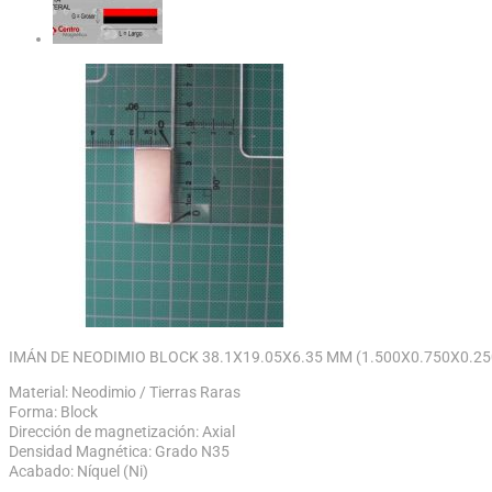
IMÁN DE NEODIMIO BLOCK 38.1X19.05X6.35 MM (1.500X0.750X0.25
Material: Neodimio / Tierras Raras
Forma: Block
Dirección de magnetización: Axial
Densidad Magnética: Grado N35
Acabado: Níquel (Ni)