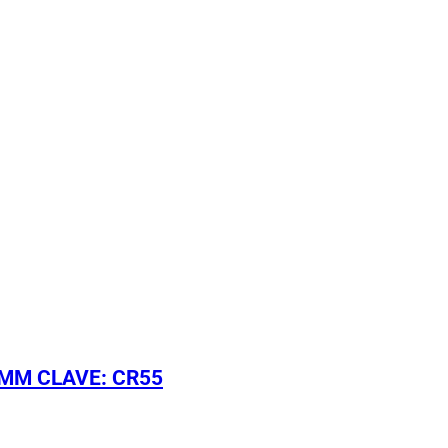
 MM CLAVE: CR55