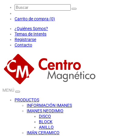
Carrito de compra (0)
¿Quiénes Somos?
Temas de Interés
Registrarse
Contacto
MENÚ
PRODUCTOS
INFORMACIÓN IMANES
IMANES NEODIMIO
DISCO
BLOCK
ANILLO
IMÁN CERAMICO