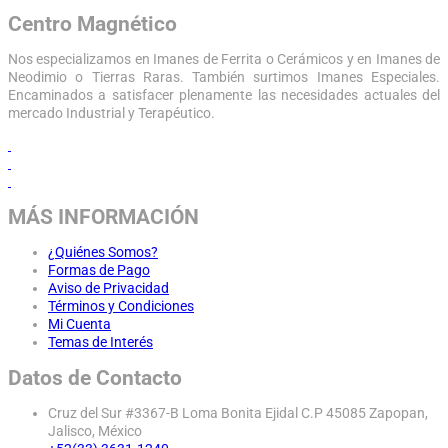
Centro Magnético
Nos especializamos en Imanes de Ferrita o Cerámicos y en Imanes de
Neodimio o Tierras Raras. También surtimos Imanes Especiales.
Encaminados a satisfacer plenamente las necesidades actuales del
mercado Industrial y Terapéutico.
MÁS INFORMACIÓN
¿Quiénes Somos?
Formas de Pago
Aviso de Privacidad
Términos y Condiciones
Mi Cuenta
Temas de Interés
Datos de Contacto
Cruz del Sur #3367-B Loma Bonita Ejidal C.P 45085 Zapopan,
Jalisco, México