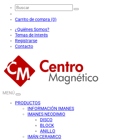
Carrito de compra (0)
¿Quiénes Somos?
Temas de Interés
Registrarse
Contacto
MENÚ
PRODUCTOS
INFORMACIÓN IMANES
IMANES NEODIMIO
DISCO
BLOCK
ANILLO
IMÁN CERAMICO