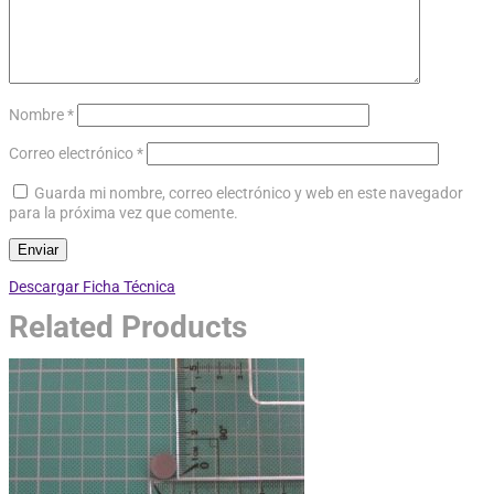
Nombre
*
Correo electrónico
*
Guarda mi nombre, correo electrónico y web en este navegador
para la próxima vez que comente.
Descargar Ficha Técnica
Related Products